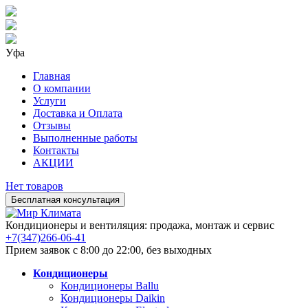
Уфа
Главная
О компании
Услуги
Доставка и Оплата
Отзывы
Выполненные работы
Контакты
АКЦИИ
Нет товаров
Бесплатная консультация
Кондиционеры и вентиляция: продажа, монтаж и сервис
+7(347)266-06-41
Прием заявок с 8:00 до 22:00, без выходных
Кондиционеры
Кондиционеры Ballu
Кондиционеры Daikin