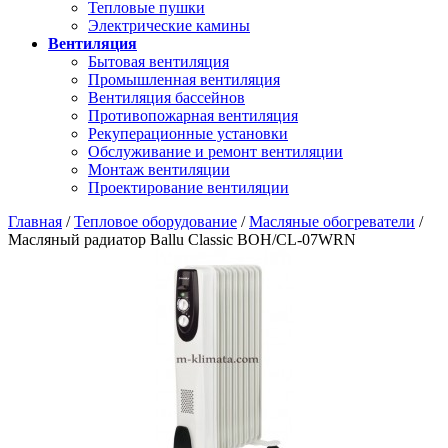
Тепловые пушки
Электрические камины
Вентиляция
Бытовая вентиляция
Промышленная вентиляция
Вентиляция бассейнов
Противопожарная вентиляция
Рекуперационные установки
Обслуживание и ремонт вентиляции
Монтаж вентиляции
Проектирование вентиляции
Главная
/
Тепловое оборудование
/
Масляные обогреватели
/
Масляный радиатор Ballu Classic BOH/CL-07WRN