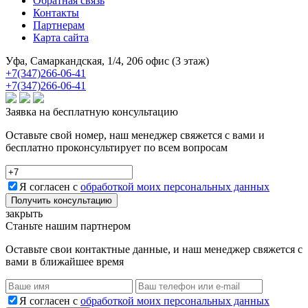
Обратная связь
Контакты
Партнерам
Карта сайта
Уфа, Самаркандская, 1/4, 206 офис (3 этаж)
+7(347)266-06-41
+7(347)266-06-41
Заявка на бесплатную консультацию
Оставьте свой номер, наш менеджер свяжется с вами и
бесплатно проконсультирует по всем вопросам
Я согласен с
обработкой моих персональных данных
Получить консультацию
закрыть
Станьте нашим партнером
Оставьте свои контактные данные, и наш менеджер свяжется с
вами в ближайшее время
Я согласен с
обработкой моих персональных данных