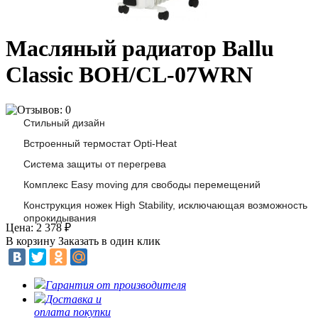
Масляный радиатор Ballu
Classic BOH/CL-07WRN
Стильный дизайн
Встроенный термостат Opti-Heat
Система защиты от перегрева
Комплекс Easy moving для свободы перемещений
Конструкция ножек High Stability, исключающая возможность
опрокидывания
Цена: 2 378
₽
В корзину
Заказать в один клик
Гарантия от производителя
Доставка и
оплата покупки