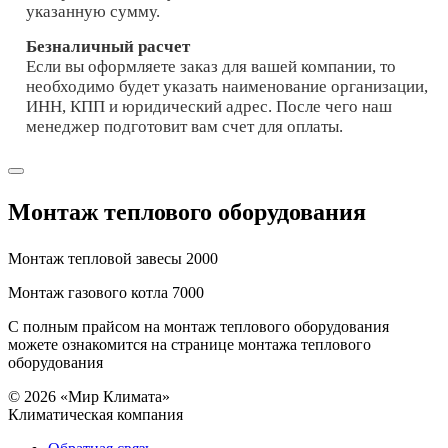
указанную сумму.
Безналичный расчет
Если вы оформляете заказ для вашей компании, то
необходимо будет указать наименование организации,
ИНН, КПП и юридический адрес. После чего наш
менеджер подготовит вам счет для оплаты.
Монтаж теплового оборудования
Монтаж тепловой завесы 2000
Монтаж газового котла 7000
С полным прайсом на монтаж теплового оборудования
можете ознакомится на странице монтажа теплового
оборудования
© 2026 «Мир Климата»
Климатическая компания