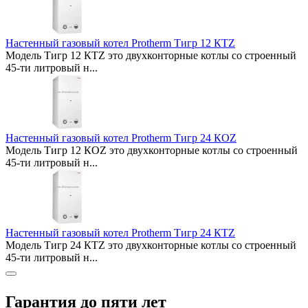
Настенный газовый котел Protherm Тигр 12 КТZ
Модель Тигр 12 КТZ это двухконторные котлы со строенный
45-ти литровый н...
Настенный газовый котел Protherm Тигр 24 КОZ
Модель Тигр 12 КОZ это двухконторные котлы со строенный
45-ти литровый н...
Настенный газовый котел Protherm Тигр 24 КТZ
Модель Тигр 24 КТZ это двухконторные котлы со строенный
45-ти литровый н...
Гарантия до пяти лет