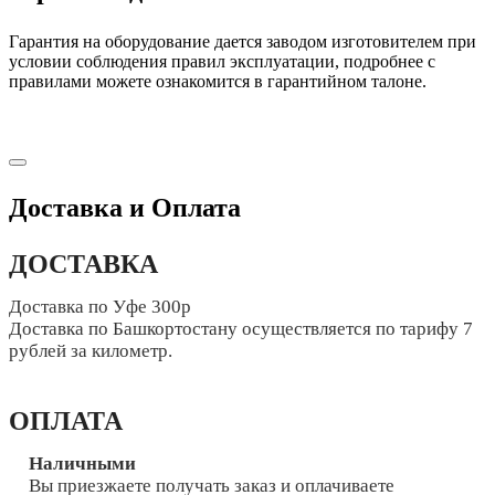
Гарантия на оборудование дается заводом изготовителем при
условии соблюдения правил эксплуатации, подробнее с
правилами можете ознакомится в гарантийном талоне.
Доставка и Оплата
ДОСТАВКА
Доставка по Уфе 300р
Доставка по Башкортостану осуществляется по тарифу 7
рублей за километр.
ОПЛАТА
Наличными
Вы приезжаете получать заказ и оплачиваете