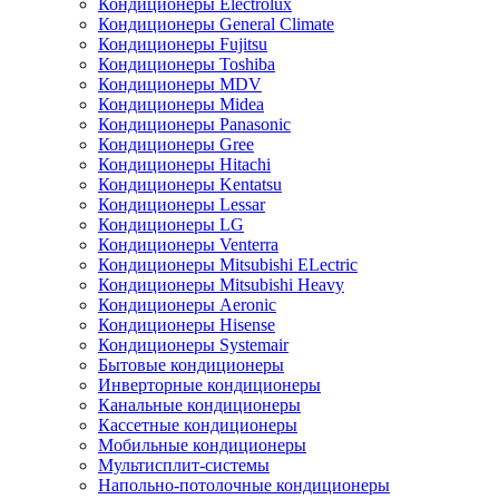
Кондиционеры Electrolux
Кондиционеры General Climate
Кондиционеры Fujitsu
Кондиционеры Toshiba
Кондиционеры MDV
Кондиционеры Midea
Кондиционеры Panasonic
Кондиционеры Gree
Кондиционеры Hitachi
Кондиционеры Kentatsu
Кондиционеры Lessar
Кондиционеры LG
Кондиционеры Venterra
Кондиционеры Mitsubishi ELectric
Кондиционеры Mitsubishi Heavy
Кондиционеры Aeronic
Кондиционеры Hisense
Кондиционеры Systemair
Бытовые кондиционеры
Инверторные кондиционеры
Канальные кондиционеры
Кассетные кондиционеры
Мобильные кондиционеры
Мультисплит-системы
Напольно-потолочные кондиционеры