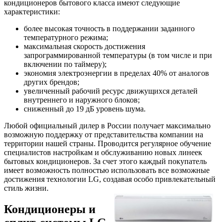
кондиционеров бытового класса имеют следующие
характеристики:
более высокая точность в поддержании заданного
температурного режима;
максимальная скорость достижения
запрограммированной температуры (в том числе и при
включении по таймеру);
экономия электроэнергии в пределах 40% от аналогов
других брендов;
увеличенный рабочий ресурс движущихся деталей
внутреннего и наружного блоков;
сниженный до 19 дБ уровень шума.
Любой официальный дилер в России получает максимально
возможную поддержку от представительства компании на
территории нашей страны. Проводится регулярное обучение
специалистов настройкам и обслуживанию новых линеек
бытовых кондиционеров. За счет этого каждый покупатель
имеет возможность полностью использовать все возможные
достижения технологии LG, создавая особо привлекательный
стиль жизни.
Кондиционеры и