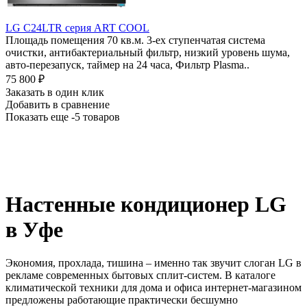
LG C24LTR cерия ART COOL
Площадь помещения 70 кв.м. 3-ех ступенчатая система
очистки, антибактериальный фильтр, низкий уровень шума,
авто-перезапуск, таймер на 24 часа, Фильтр Plasma..
75 800
₽
Заказать в один клик
Добавить в сравнение
Показать еще -5 товаров
Настенные кондиционер LG
в Уфе
Экономия, прохлада, тишина – именно так звучит слоган LG в
рекламе современных бытовых сплит-систем. В каталоге
климатической техники для дома и офиса интернет-магазином
предложены работающие практически бесшумно