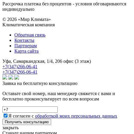
Рассрочка платежа без процентов - условия обговариваются
индивидуально
© 2026 «Мир Климата»
Климатическая компания
Обратная связь
Контакты
Партнерам
Карта сайта
Уфа, Самаркандская, 1/4, 206 офис (3 этаж)
+7(347)266-06-41
+7(347)266-06-41
Заявка на бесплатную консультацию
Оставьте свой номер, наш менеджер свяжется с вами и
бесплатно проконсультирует по всем вопросам
Я согласен с
обработкой моих персональных данных
Получить консультацию
закрыть
Станьте нашим партнером