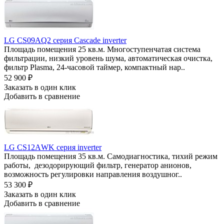
LG CS09AQ2 серия Cascade inverter
Площадь помещения 25 кв.м. Многоступенчатая система
фильтрации, низкий уровень шума, автоматическая очистка,
фильтр Plasma, 24-часовой таймер, компактный нар..
52 900
₽
Заказать в один клик
Добавить в сравнение
LG СS12АWK серия inverter
Площадь помещения 35 кв.м. Самодиагностика, тихий режим
работы, дезодорирующий фильтр, генератор анионов,
возможность регулировки направления воздушног..
53 300
₽
Заказать в один клик
Добавить в сравнение