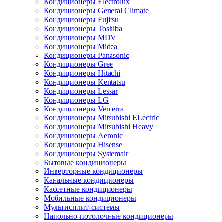
Кондиционеры Electrolux
Кондиционеры General Climate
Кондиционеры Fujitsu
Кондиционеры Toshiba
Кондиционеры MDV
Кондиционеры Midea
Кондиционеры Panasonic
Кондиционеры Gree
Кондиционеры Hitachi
Кондиционеры Kentatsu
Кондиционеры Lessar
Кондиционеры LG
Кондиционеры Venterra
Кондиционеры Mitsubishi ELectric
Кондиционеры Mitsubishi Heavy
Кондиционеры Aeronic
Кондиционеры Hisense
Кондиционеры Systemair
Бытовые кондиционеры
Инверторные кондиционеры
Канальные кондиционеры
Кассетные кондиционеры
Мобильные кондиционеры
Мультисплит-системы
Напольно-потолочные кондиционеры