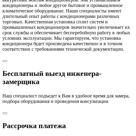
кондиционеры и любое другое бытовое и промышленное
климатическое оборудование. Наши специалисты имеют
длительный опыт работы с кондиционерами различных
торговых. Качественная установка сплит систем и
промышленных кондиционеров значительно увеличивает их
срок службы и обеспечивает бесперебойную работу в любых
условиях эксплуатации. Мы гарантируем, что установка
кондиционера будет произведена качественно и в точном
соответствии с требованиями технической документации.
Бесплатный выезд инженера-
замерщика
Наш специалист подъедет к Вам в удобное время для замера,
подбора оборудования и проведения консультации
Рассрочка платежа