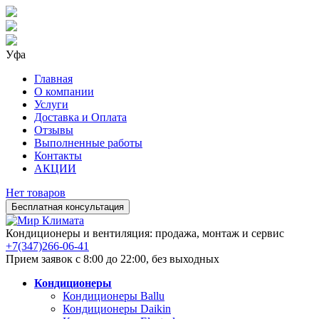
Уфа
Главная
О компании
Услуги
Доставка и Оплата
Отзывы
Выполненные работы
Контакты
АКЦИИ
Нет товаров
Бесплатная консультация
Кондиционеры и вентиляция: продажа, монтаж и сервис
+7(347)266-06-41
Прием заявок с 8:00 до 22:00, без выходных
Кондиционеры
Кондиционеры Ballu
Кондиционеры Daikin