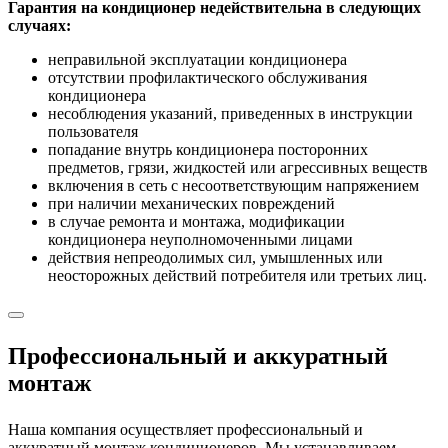
Гарантия на кондиционер недействительна в следующих
случаях:
неправильной эксплуатации кондиционера
отсутствии профилактического обслуживания
кондиционера
несоблюдения указаний, приведенных в инструкции
пользователя
попадание внутрь кондиционера посторонних
предметов, грязи, жидкостей или агрессивных веществ
включения в сеть с несоответствующим напряжением
при наличии механических повреждений
в случае ремонта и монтажа, модификации
кондиционера неуполномоченными лицами
действия непреодолимых сил, умышленных или
неосторожных действий потребителя или третьих лиц.
Профессиональный и аккуратный
монтаж
Наша компания осуществляет профессиональный и
аккуратный монтаж кондиционеров. Мы устанавливаем