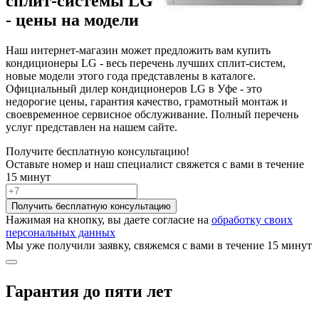
сплит-системы LG
- цены на модели
Наш интернет-магазин может предложить вам купить
кондиционеры LG - весь перечень лучших сплит-систем,
новые модели этого года представлены в каталоге.
Официальный дилер кондиционеров LG в Уфе - это
недорогие цены, гарантия качество, грамотный монтаж и
своевременное сервисное обслуживание. Полный перечень
услуг представлен на нашем сайте.
Получите бесплатную консультацию!
Оставьте номер и наш специалист свяжется с вами в течение
15 минут
Получить бесплатную консультацию
Нажимая на кнопку, вы даете согласие на
обработку своих
персональных данных
Мы уже получили заявку, свяжемся с вами в течение 15 минут
Гарантия до пяти лет