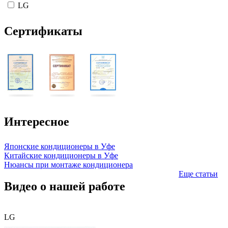
LG
Сертификаты
Интересное
Японские кондиционеры в Уфе
Китайские кондиционеры в Уфе
Нюансы при монтаже кондиционера
Еще статьи
Видео о нашей работе
LG