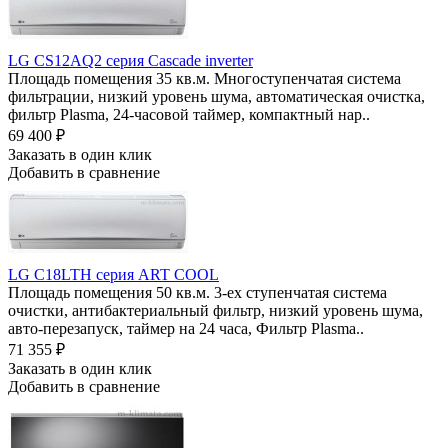
LG CS12AQ2 серия Cascade inverter
Площадь помещения 35 кв.м. Многоступенчатая система
фильтрации, низкий уровень шума, автоматическая очистка,
фильтр Plasma, 24-часовой таймер, компактный нар..
69 400
₽
Заказать в один клик
Добавить в сравнение
LG C18LTH cерия ART COOL
Площадь помещения 50 кв.м. 3-ех ступенчатая система
очистки, антибактериальный фильтр, низкий уровень шума,
авто-перезапуск, таймер на 24 часа, Фильтр Plasma..
71 355
₽
Заказать в один клик
Добавить в сравнение