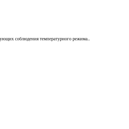
ебующих соблюдения температурного режима..