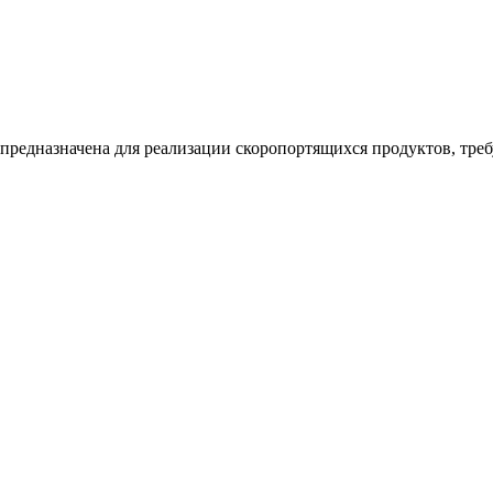
 предназначена для реализации скоропортящихся продуктов, тр