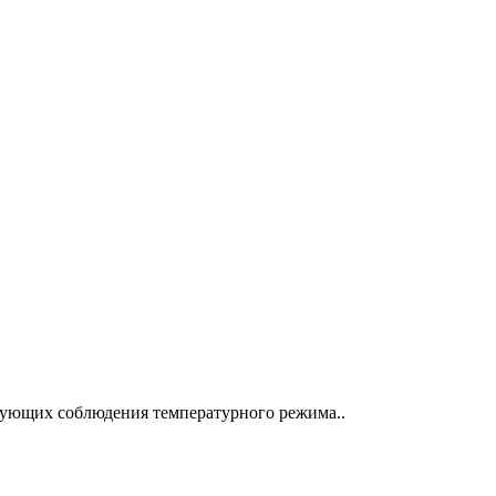
ебующих соблюдения температурного режима..