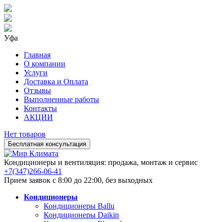
Уфа
Главная
О компании
Услуги
Доставка и Оплата
Отзывы
Выполненные работы
Контакты
АКЦИИ
Нет товаров
Бесплатная консультация
Кондиционеры и вентиляция: продажа, монтаж и сервис
+7(347)266-06-41
Прием заявок с 8:00 до 22:00, без выходных
Кондиционеры
Кондиционеры Ballu
Кондиционеры Daikin