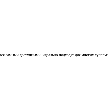
тся самыми доступными, идеально подходят для многих суперма