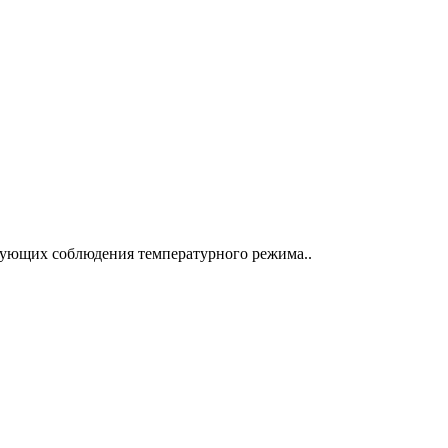
ебующих соблюдения температурного режима..