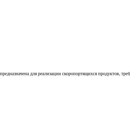
 предназначена для реализации скоропортящихся продуктов, тр