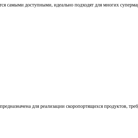
тся самыми доступными, идеально подходят для многих суперма
 предназначена для реализации скоропортящихся продуктов, тр