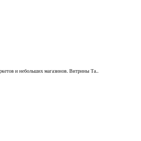
ркетов и небольших магазинов. Витрины Та..