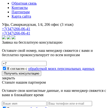
Обратная связь
Контакты
Партнерам
Карта сайта
Уфа, Самаркандская, 1/4, 206 офис (3 этаж)
+7(347)266-06-41
+7(347)266-06-41
Заявка на бесплатную консультацию
Оставьте свой номер, наш менеджер свяжется с вами и
бесплатно проконсультирует по всем вопросам
Я согласен с
обработкой моих персональных данных
Получить консультацию
закрыть
Станьте нашим партнером
Оставьте свои контактные данные, и наш менеджер свяжется с
вами в ближайшее время