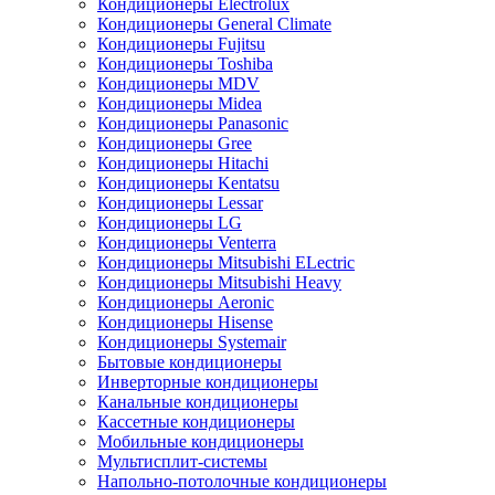
Кондиционеры Electrolux
Кондиционеры General Climate
Кондиционеры Fujitsu
Кондиционеры Toshiba
Кондиционеры MDV
Кондиционеры Midea
Кондиционеры Panasonic
Кондиционеры Gree
Кондиционеры Hitachi
Кондиционеры Kentatsu
Кондиционеры Lessar
Кондиционеры LG
Кондиционеры Venterra
Кондиционеры Mitsubishi ELectric
Кондиционеры Mitsubishi Heavy
Кондиционеры Aeronic
Кондиционеры Hisense
Кондиционеры Systemair
Бытовые кондиционеры
Инверторные кондиционеры
Канальные кондиционеры
Кассетные кондиционеры
Мобильные кондиционеры
Мультисплит-системы
Напольно-потолочные кондиционеры