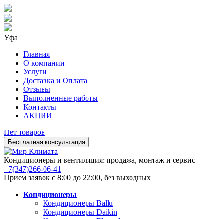
Уфа
Главная
О компании
Услуги
Доставка и Оплата
Отзывы
Выполненные работы
Контакты
АКЦИИ
Нет товаров
Бесплатная консультация
Кондиционеры и вентиляция: продажа, монтаж и сервис
+7(347)266-06-41
Прием заявок с 8:00 до 22:00, без выходных
Кондиционеры
Кондиционеры Ballu
Кондиционеры Daikin