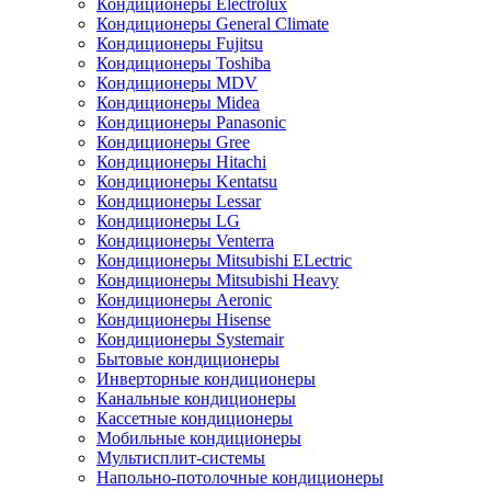
Кондиционеры Electrolux
Кондиционеры General Climate
Кондиционеры Fujitsu
Кондиционеры Toshiba
Кондиционеры MDV
Кондиционеры Midea
Кондиционеры Panasonic
Кондиционеры Gree
Кондиционеры Hitachi
Кондиционеры Kentatsu
Кондиционеры Lessar
Кондиционеры LG
Кондиционеры Venterra
Кондиционеры Mitsubishi ELectric
Кондиционеры Mitsubishi Heavy
Кондиционеры Aeronic
Кондиционеры Hisense
Кондиционеры Systemair
Бытовые кондиционеры
Инверторные кондиционеры
Канальные кондиционеры
Кассетные кондиционеры
Мобильные кондиционеры
Мультисплит-системы
Напольно-потолочные кондиционеры