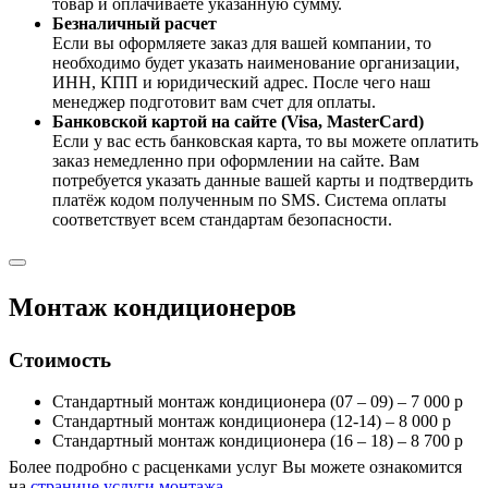
товар и оплачиваете указанную сумму.
Безналичный расчет
Если вы оформляете заказ для вашей компании, то
необходимо будет указать наименование организации,
ИНН, КПП и юридический адрес. После чего наш
менеджер подготовит вам счет для оплаты.
Банковской картой на сайте (Visa, MasterCard)
Если у вас есть банковская карта, то вы можете оплатить
заказ немедленно при оформлении на сайте. Вам
потребуется указать данные вашей карты и подтвердить
платёж кодом полученным по SMS. Система оплаты
соответствует всем стандартам безопасности.
Монтаж кондиционеров
Стоимость
Стандартный монтаж кондиционера (07 – 09) – 7 000 р
Стандартный монтаж кондиционера (12-14) – 8 000 р
Стандартный монтаж кондиционера (16 – 18) – 8 700 р
Более подробно с расценками услуг Вы можете ознакомится
на
странице услуги монтажа