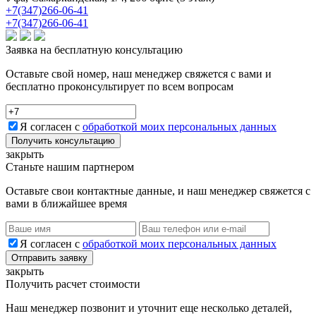
+7(347)266-06-41
+7(347)266-06-41
Заявка на бесплатную консультацию
Оставьте свой номер, наш менеджер свяжется с вами и
бесплатно проконсультирует по всем вопросам
Я согласен с
обработкой моих персональных данных
Получить консультацию
закрыть
Станьте нашим партнером
Оставьте свои контактные данные, и наш менеджер свяжется с
вами в ближайшее время
Я согласен с
обработкой моих персональных данных
Отправить заявку
закрыть
Получить расчет стоимости
Наш менеджер позвонит и уточнит еще несколько деталей,