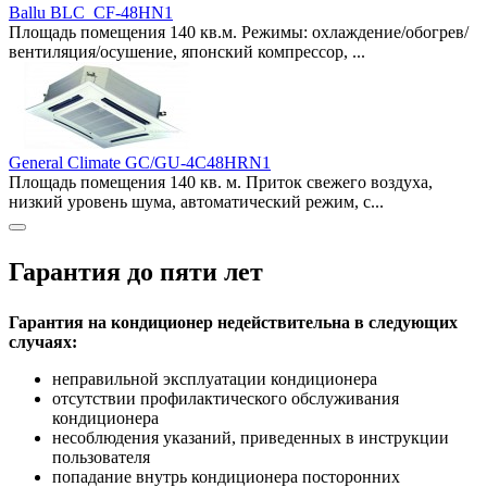
Ballu BLC_CF-48HN1
Площадь помещения 140 кв.м. Режимы: охлаждение/обогрев/
вентиляция/осушение, японский компрессор, ...
General Climate GC/GU-4C48HRN1
Площадь помещения 140 кв. м. Приток свежего воздуха,
низкий уровень шума, автоматический режим, с...
Гарантия до пяти лет
Гарантия на кондиционер недействительна в следующих
случаях:
неправильной эксплуатации кондиционера
отсутствии профилактического обслуживания
кондиционера
несоблюдения указаний, приведенных в инструкции
пользователя
попадание внутрь кондиционера посторонних