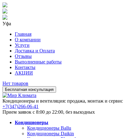
Уфа
Главная
О компании
Услуги
Доставка и Оплата
Отзывы
Выполненные работы
Контакты
АКЦИИ
Нет товаров
Бесплатная консультация
Кондиционеры и вентиляция: продажа, монтаж и сервис
+7(347)266-06-41
Прием заявок с 8:00 до 22:00, без выходных
Кондиционеры
Кондиционеры Ballu
Кондиционеры Daikin