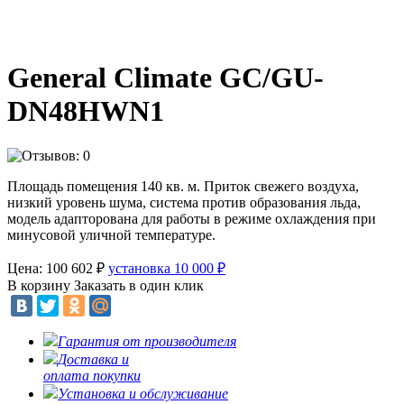
General Climate GC/GU-
DN48HWN1
Площадь помещения 140 кв. м. Приток свежего воздуха,
низкий уровень шума, система против образования льда,
модель адапторована для работы в режиме охлаждения при
минусовой уличной температуре.
Цена: 100 602
₽
установка 10 000
₽
В корзину
Заказать в один клик
Гарантия от производителя
Доставка и
оплата покупки
Установка и обслуживание