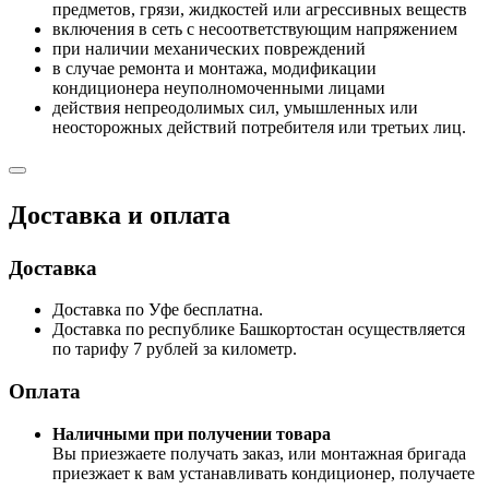
предметов, грязи, жидкостей или агрессивных веществ
включения в сеть с несоответствующим напряжением
при наличии механических повреждений
в случае ремонта и монтажа, модификации
кондиционера неуполномоченными лицами
действия непреодолимых сил, умышленных или
неосторожных действий потребителя или третьих лиц.
Доставка и оплата
Доставка
Доставка по Уфе бесплатна.
Доставка по республике Башкортостан осуществляется
по тарифу 7 рублей за километр.
Оплата
Наличными при получении товара
Вы приезжаете получать заказ, или монтажная бригада
приезжает к вам устанавливать кондиционер, получаете