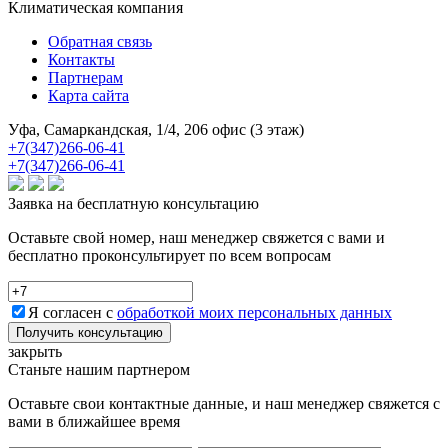
Климатическая компания
Обратная связь
Контакты
Партнерам
Карта сайта
Уфа, Самаркандская, 1/4, 206 офис (3 этаж)
+7(347)266-06-41
+7(347)266-06-41
Заявка на бесплатную консультацию
Оставьте свой номер, наш менеджер свяжется с вами и
бесплатно проконсультирует по всем вопросам
Я согласен с
обработкой моих персональных данных
Получить консультацию
закрыть
Станьте нашим партнером
Оставьте свои контактные данные, и наш менеджер свяжется с
вами в ближайшее время