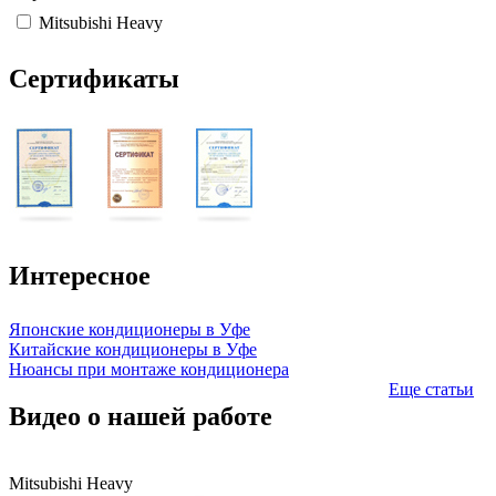
Mitsubishi Heavy
Сертификаты
Интересное
Японские кондиционеры в Уфе
Китайские кондиционеры в Уфе
Нюансы при монтаже кондиционера
Еще статьи
Видео о нашей работе
Mitsubishi Heavy