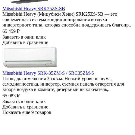
Mitsubishi Heavy SRK25ZS-SB
Mitsubishi Heavy (Мицубиси Хэви) SRK25ZS-SB — это
современная система кондиционирования воздуха
инверторного типа, которая способна поддерживать благопр..
65 459
₽
Заказать в один клик
Добавить в сравнение
Mitsubishi Heavy SRK-35ZM-S / SRC35ZM-S
Площадь помещения 35 кв.м. Низкий уровень шума,
самодиагностика, инвертор, съемная панель отверстия для
забора воздуха в комнате, резервный выключатель,..
65 983
₽
Заказать в один клик
Добавить в сравнение
Показать еще 9 товаров