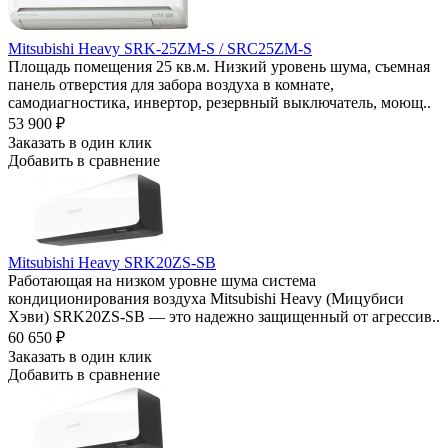
Mitsubishi Heavy SRK-25ZM-S / SRC25ZM-S
Площадь помещения 25 кв.м. Низкий уровень шума, съемная
панель отверстия для забора воздуха в комнате,
самодиагностика, инвертор, резервный выключатель, моющ..
53 900
₽
Заказать в один клик
Добавить в сравнение
Mitsubishi Heavy SRK20ZS-SB
Работающая на низком уровне шума система
кондиционирования воздуха Mitsubishi Heavy (Мицубиси
Хэви) SRK20ZS-SB — это надежно защищенный от агрессив..
60 650
₽
Заказать в один клик
Добавить в сравнение