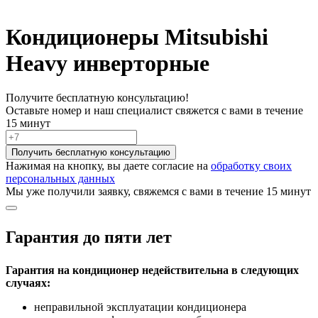
Кондиционеры Mitsubishi
Heavy инверторные
Получите бесплатную консультацию!
Оставьте номер и наш специалист свяжется с вами в течение
15 минут
Получить бесплатную консультацию
Нажимая на кнопку, вы даете согласие на
обработку своих
персональных данных
Мы уже получили заявку, свяжемся с вами в течение 15 минут
Гарантия до пяти лет
Гарантия на кондиционер недействительна в следующих
случаях:
неправильной эксплуатации кондиционера