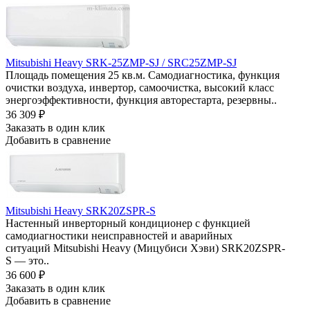
Mitsubishi Heavy SRK-25ZMP-SJ / SRC25ZMP-SJ
Площадь помещения 25 кв.м. Самодиагностика, функция
очистки воздуха, инвертор, самоочистка, высокий класс
энергоэффективности, функция авторестарта, резервны..
36 309
₽
Заказать в один клик
Добавить в сравнение
Mitsubishi Heavy SRK20ZSPR-S
Настенный инверторный кондиционер с функцией
самодиагностики неисправностей и аварийных
ситуаций Mitsubishi Heavy (Мицубиси Хэви) SRK20ZSPR-
S — это..
36 600
₽
Заказать в один клик
Добавить в сравнение