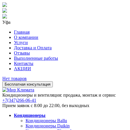
Уфа
Главная
О компании
Услуги
Доставка и Оплата
Отзывы
Выполненные работы
Контакты
АКЦИИ
Нет товаров
Бесплатная консультация
Кондиционеры и вентиляция: продажа, монтаж и сервис
+7(347)266-06-41
Прием заявок с 8:00 до 22:00, без выходных
Кондиционеры
Кондиционеры Ballu
Кондиционеры Daikin