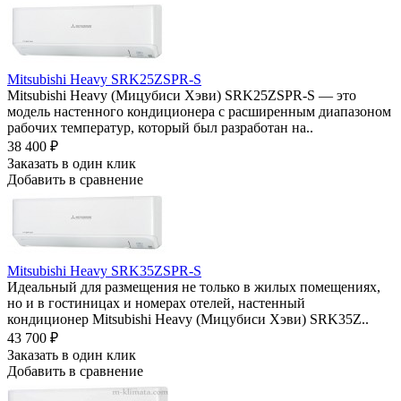
Mitsubishi Heavy SRK25ZSPR-S
Mitsubishi Heavy (Мицубиси Хэви) SRK25ZSPR-S — это
модель настенного кондиционера с расширенным диапазоном
рабочих температур, который был разработан на..
38 400
₽
Заказать в один клик
Добавить в сравнение
Mitsubishi Heavy SRK35ZSPR-S
Идеальный для размещения не только в жилых помещениях,
но и в гостиницах и номерах отелей, настенный
кондиционер Mitsubishi Heavy (Мицубиси Хэви) SRK35Z..
43 700
₽
Заказать в один клик
Добавить в сравнение