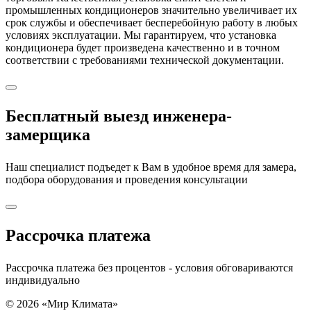
промышленных кондиционеров значительно увеличивает их
срок службы и обеспечивает бесперебойную работу в любых
условиях эксплуатации. Мы гарантируем, что установка
кондиционера будет произведена качественно и в точном
соответствии с требованиями технической документации.
Бесплатный выезд инженера-
замерщика
Наш специалист подъедет к Вам в удобное время для замера,
подбора оборудования и проведения консультации
Рассрочка платежа
Рассрочка платежа без процентов - условия обговариваются
индивидуально
© 2026 «Мир Климата»