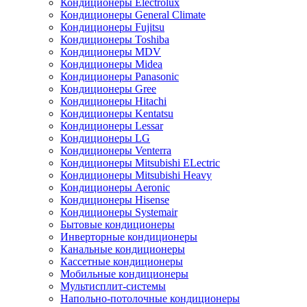
Кондиционеры Electrolux
Кондиционеры General Climate
Кондиционеры Fujitsu
Кондиционеры Toshiba
Кондиционеры MDV
Кондиционеры Midea
Кондиционеры Panasonic
Кондиционеры Gree
Кондиционеры Hitachi
Кондиционеры Kentatsu
Кондиционеры Lessar
Кондиционеры LG
Кондиционеры Venterra
Кондиционеры Mitsubishi ELectric
Кондиционеры Mitsubishi Heavy
Кондиционеры Aeronic
Кондиционеры Hisense
Кондиционеры Systemair
Бытовые кондиционеры
Инверторные кондиционеры
Канальные кондиционеры
Кассетные кондиционеры
Мобильные кондиционеры
Мультисплит-системы
Напольно-потолочные кондиционеры