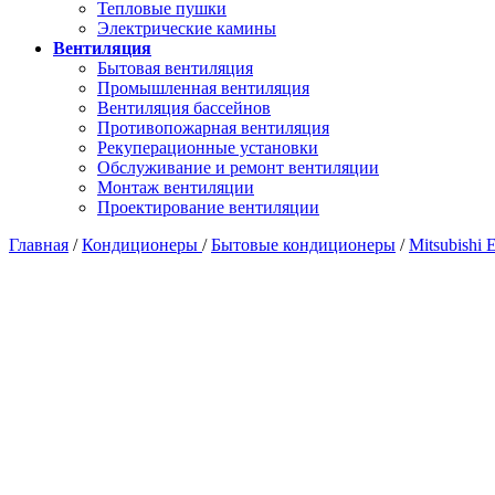
Тепловые пушки
Электрические камины
Вентиляция
Бытовая вентиляция
Промышленная вентиляция
Вентиляция бассейнов
Противопожарная вентиляция
Рекуперационные установки
Обслуживание и ремонт вентиляции
Монтаж вентиляции
Проектирование вентиляции
Главная
/
Кондиционеры
/
Бытовые кондиционеры
/
Mitsubishi E