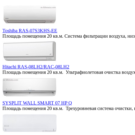
Toshiba RAS-07S3KHS-EE
Площадь помещения 20 кв.м. Система фильтрации воздуха, низ
Hitachi RAS-08LH2/RAC-08LH2
Площадь помещения 20 кв.м. Ультрафиолетовая очистка воздуха
SYSPLIT WALL SMART 07 HP Q
Площадь помещения 20 кв.м. Трехуровневая система очистки, 