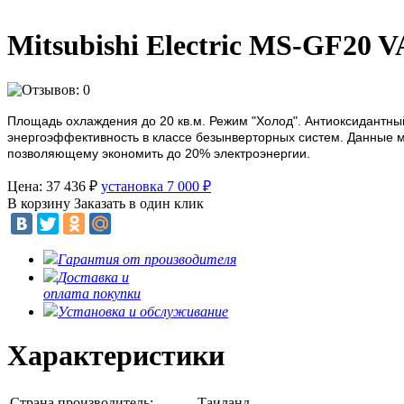
Mitsubishi Electric MS-GF20 
Площадь охлаждения до 20 кв.м. Режим "Холод". Антиоксидантный
энергоэффективность в классе безынверторных систем. Данные м
позволяющему экономить до 20% электроэнергии.
Цена: 37 436
₽
установка 7 000
₽
В корзину
Заказать в один клик
Гарантия от производителя
Доставка и
оплата покупки
Установка и обслуживание
Характеристики
Страна производитель:
Таиланд