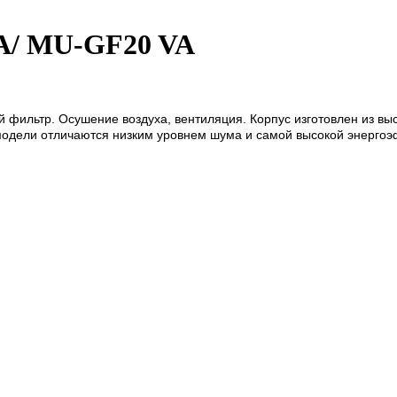
VA/ MU-GF20 VA
 фильтр. Осушение воздуха, вентиляция. Корпус изготовлен из вы
одели отличаются низким уровнем шума и самой высокой энергоэф