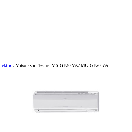
lektric
/ Mitsubishi Electric MS-GF20 VA/ MU-GF20 VA