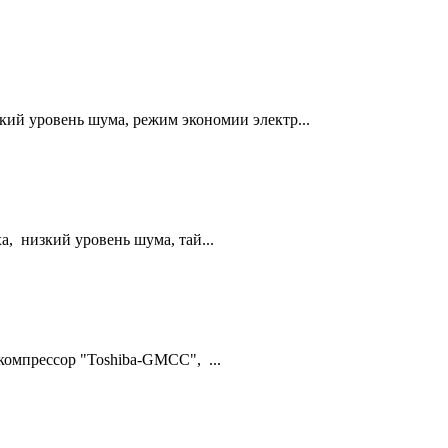
кий уровень шума, режим экономии электр...
, низкий уровень шума, тай...
компрессор "Toshiba-GMCC", ...