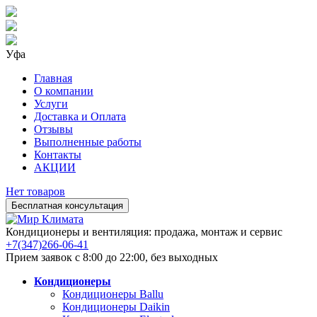
Уфа
Главная
О компании
Услуги
Доставка и Оплата
Отзывы
Выполненные работы
Контакты
АКЦИИ
Нет товаров
Бесплатная консультация
Кондиционеры и вентиляция: продажа, монтаж и сервис
+7(347)266-06-41
Прием заявок с 8:00 до 22:00, без выходных
Кондиционеры
Кондиционеры Ballu
Кондиционеры Daikin