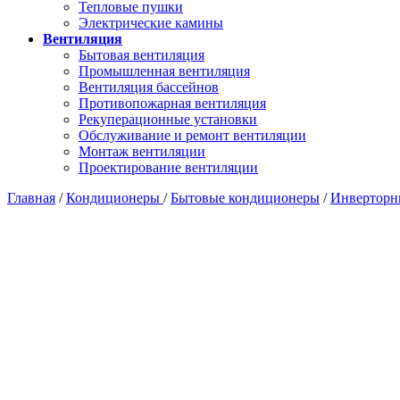
Тепловые пушки
Электрические камины
Вентиляция
Бытовая вентиляция
Промышленная вентиляция
Вентиляция бассейнов
Противопожарная вентиляция
Рекуперационные установки
Обслуживание и ремонт вентиляции
Монтаж вентиляции
Проектирование вентиляции
Главная
/
Кондиционеры
/
Бытовые кондиционеры
/
Инверторн