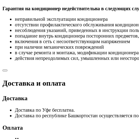
Гарантия на кондиционер недействительна в следующих слу
неправильной эксплуатации кондиционера
отсутствии профилактического обслуживания кондицион
несоблюдения указаний, приведенных в инструкции поль
попадание внутрь кондиционера посторонних предметов,
включения в сеть с несоответствующим напряжением
при наличии механических повреждений
в случае ремонта и монтажа, модификации кондиционе
действия непреодолимых сил, умышленных или неосторо
Доставка и оплата
Доставка
Доставка по Уфе бесплатна.
Доставка по республике Башкортостан осуществляется по 
Оплата