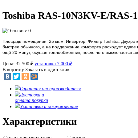
Toshiba RAS-10N3KV-E/RAS-
Площадь помещения 25 кв.м. Инвертор.
Фильтр Toshiba. Двухро
быстрее обычного, а на поддержание комфорта расходует вдвое 
ещё 20 минут, осушая теплообменник, после чего выключается ав
Цена: 32 500
₽
установка 7 000
₽
В корзину
Заказать в один клик
Гарантия от производителя
Доставка и
оплата покупки
Установка и обслуживание
Характеристики
Страна производитель:
Таиланд