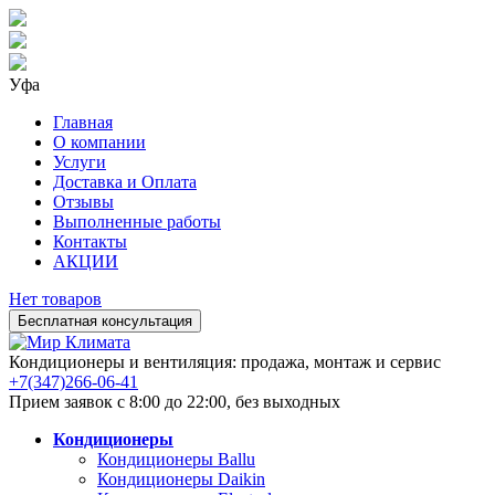
Уфа
Главная
О компании
Услуги
Доставка и Оплата
Отзывы
Выполненные работы
Контакты
АКЦИИ
Нет товаров
Бесплатная консультация
Кондиционеры и вентиляция: продажа, монтаж и сервис
+7(347)266-06-41
Прием заявок с 8:00 до 22:00, без выходных
Кондиционеры
Кондиционеры Ballu
Кондиционеры Daikin