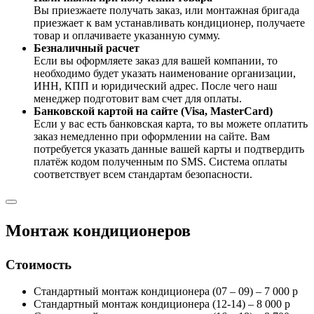
Вы приезжаете получать заказ, или монтажная бригада
приезжает к вам устанавливать кондиционер, получаете
товар и оплачиваете указанную сумму.
Безналичный расчет
Если вы оформляете заказ для вашей компании, то
необходимо будет указать наименование организации,
ИНН, КПП и юридический адрес. После чего наш
менеджер подготовит вам счет для оплаты.
Банковской картой на сайте (Visa, MasterCard)
Если у вас есть банковская карта, то вы можете оплатить
заказ немедленно при оформлении на сайте. Вам
потребуется указать данные вашей карты и подтвердить
платёж кодом полученным по SMS. Система оплаты
соответствует всем стандартам безопасности.
Монтаж кондиционеров
Стоимость
Стандартный монтаж кондиционера (07 – 09) – 7 000 р
Стандартный монтаж кондиционера (12-14) – 8 000 р