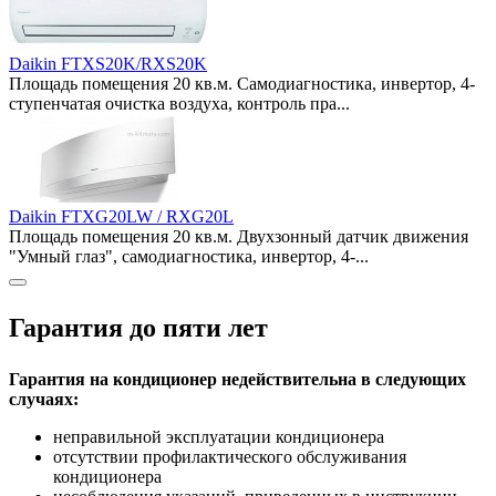
Daikin FTXS20K/RXS20K
Площадь помещения 20 кв.м. Самодиагностика, инвертор, 4-
ступенчатая очистка воздуха, контроль пра...
Daikin FTXG20LW / RXG20L
Площадь помещения 20 кв.м. Двухзонный датчик движения
"Умный глаз", самодиагностика, инвертор, 4-...
Гарантия до пяти лет
Гарантия на кондиционер недействительна в следующих
случаях:
неправильной эксплуатации кондиционера
отсутствии профилактического обслуживания
кондиционера