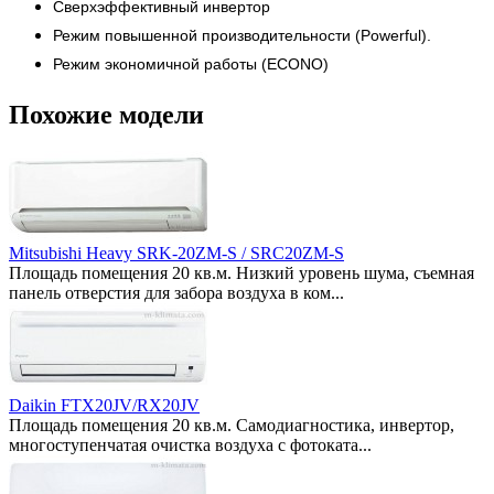
Сверхэффективный инвертор
Режим повышенной производительности (Powerful).
Режим экономичной работы (ECONO)
Похожие модели
Mitsubishi Heavy SRK-20ZM-S / SRC20ZM-S
Площадь помещения 20 кв.м. Низкий уровень шума, съемная
панель отверстия для забора воздуха в ком...
Daikin FTX20JV/RX20JV
Площадь помещения 20 кв.м. Самодиагностика, инвертор,
многоступенчатая очистка воздуха с фотоката...