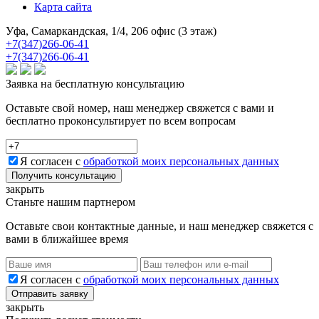
Карта сайта
Уфа, Самаркандская, 1/4, 206 офис (3 этаж)
+7(347)266-06-41
+7(347)266-06-41
Заявка на бесплатную консультацию
Оставьте свой номер, наш менеджер свяжется с вами и
бесплатно проконсультирует по всем вопросам
Я согласен с
обработкой моих персональных данных
Получить консультацию
закрыть
Станьте нашим партнером
Оставьте свои контактные данные, и наш менеджер свяжется с
вами в ближайшее время
Я согласен с
обработкой моих персональных данных
Отправить заявку
закрыть