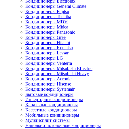
Кондиционеры Electrolux
Кондиционеры General Climate
Кондиционеры Fujitsu
Кондиционеры Toshiba
Кондиционеры MDV
Кондиционеры Midea
Кондиционеры Panasonic
Кондиционеры Gree
Кондиционеры Hitachi
Кондиционеры Kentatsu
Кондиционеры Lessar
Кондиционеры LG
Кондиционеры Venterra
Кондиционеры Mitsubishi ELectric
Кондиционеры Mitsubishi Heavy
Кондиционеры Aeronic
Кондиционеры Hisense
Кондиционеры Systemair
Бытовые кондиционеры
Инверторные кондиционеры
Канальные кондиционеры
Кассетные кондиционеры
Мобильные кондиционеры
Мультисплит-системы
Напольно-потолочные кондиционеры