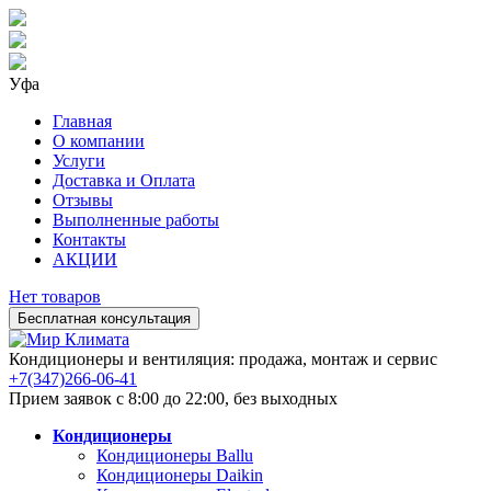
Уфа
Главная
О компании
Услуги
Доставка и Оплата
Отзывы
Выполненные работы
Контакты
АКЦИИ
Нет товаров
Бесплатная консультация
Кондиционеры и вентиляция: продажа, монтаж и сервис
+7(347)266-06-41
Прием заявок с 8:00 до 22:00, без выходных
Кондиционеры
Кондиционеры Ballu
Кондиционеры Daikin