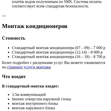
платёж кодом полученным по SMS. Система оплаты
соответствует всем стандартам безопасности.
Монтаж кондиционеров
Стоимость
Стандартный монтаж кондиционера (07 – 09) – 7 000 р
Стандартный монтаж кондиционера (12-14) – 8 000 р
Стандартный монтаж кондиционера (16 – 18) – 8 700 р
Более подробно с расценками услуг Вы можете ознакомится
на
странице услуги монтажа
Что входит
В стандартный монтаж входит:
3.5м коммуникаций
биение отверстия наружной стены
монтаж внутреннего блока
монтаж наружного блока