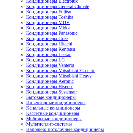
Кондиционеры Electrolux
Кондиционеры General Climate
Кондиционеры Fujitsu
Кондиционеры Toshiba
Кондиционеры MDV
Кондиционеры Midea
Кондиционеры Panasonic
Кондиционеры Gree
Кондиционеры Hitachi
Кондиционеры Kentatsu
Кондиционеры Lessar
Кондиционеры LG
Кондиционеры Venterra
Кондиционеры Mitsubishi ELectric
Кондиционеры Mitsubishi Heavy
Кондиционеры Aeronic
Кондиционеры Hisense
Кондиционеры Systemair
Бытовые кондиционеры
Инверторные кондиционеры
Канальные кондиционеры
Кассетные кондиционеры
Мобильные кондиционеры
Мультисплит-системы
Напольно-потолочные кондиционеры