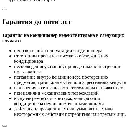
Гарантия до пяти лет
Гарантия на кондиционер недействительна в следующих
случаях:
неправильной эксплуатации кондиционера
отсутствии профилактического обслуживания
кондиционера
несоблюдения указаний, приведенных в инструкции
пользователя
попадание внутрь кондиционера посторонних
предметов, грязи, жидкостей или агрессивных веществ
включения в сеть с несоответствующим напряжением
при наличии механических повреждений
в случае ремонта и монтажа, модификации
кондиционера неуполномоченными лицами
действия непреодолимых сил, умышленных или
неосторожных действий потребителя или третьих лиц.