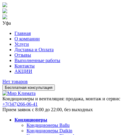
Уфа
Главная
О компании
Услуги
Доставка и Оплата
Отзывы
Выполненные работы
Контакты
АКЦИИ
Нет товаров
Бесплатная консультация
Кондиционеры и вентиляция: продажа, монтаж и сервис
+7(347)266-06-41
Прием заявок с 8:00 до 22:00, без выходных
Кондиционеры
Кондиционеры Ballu
Кондиционеры Daikin