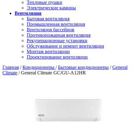
Тепловые пушки
Электрические камины
Вентиляция
Бытовая вентиляция
Промышленная вентиляция
Вентиляция бассейнов
Противопожарная вентиляция
Рекуперационные установки
Обслуживание и ремонт вентиляции
Монтаж вентиляции
Проектирование вентиляции
Главная
/
Кондиционеры
/
Бытовые кондиционеры
/
General
Climate
/ General Climate GC/GU-A12HR