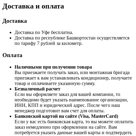
Доставка и оплата
Доставка
Доставка по Уфе бесплатна.
Доставка по республике Башкортостан осуществляется
по тарифу 7 рублей за километр.
Оплата
Наличными при получении товара
Вы приезжаете получать заказ, или монтажная бригада
приезжает к вам устанавливать кондиционер, получаете
товар и оплачиваете указанную сумму.
Безналичный расчет
Если вы оформляете заказ для вашей компании, то
необходимо будет указать наименование организации,
ИНН, КПП и юридический адрес. После чего наш
менеджер подготовит вам счет для оплаты.
Банковской картой на сайте (Visa, MasterCard)
Если у вас есть банковская карта, то вы можете оплатить
заказ немедленно при оформлении на сайте. Вам
потребуется указать данные вашей карты и подтвердить