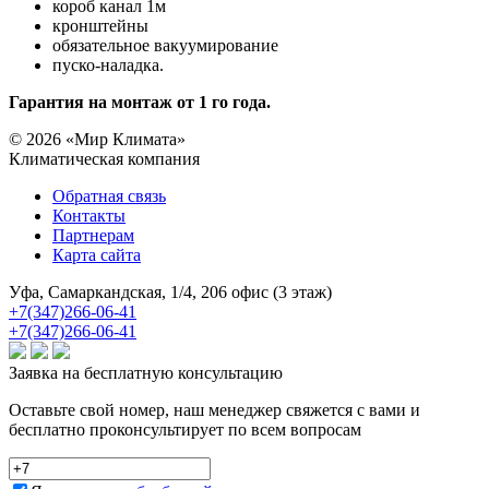
короб канал 1м
кронштейны
обязательное вакуумирование
пуско-наладка.
Гарантия на монтаж от 1 го года.
© 2026 «Мир Климата»
Климатическая компания
Обратная связь
Контакты
Партнерам
Карта сайта
Уфа, Самаркандская, 1/4, 206 офис (3 этаж)
+7(347)266-06-41
+7(347)266-06-41
Заявка на бесплатную консультацию
Оставьте свой номер, наш менеджер свяжется с вами и
бесплатно проконсультирует по всем вопросам