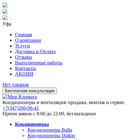
Уфа
Главная
О компании
Услуги
Доставка и Оплата
Отзывы
Выполненные работы
Контакты
АКЦИИ
Нет товаров
Бесплатная консультация
Кондиционеры и вентиляция: продажа, монтаж и сервис
+7(347)266-06-41
Прием заявок с 8:00 до 22:00, без выходных
Кондиционеры
Кондиционеры Ballu
Кондиционеры Daikin