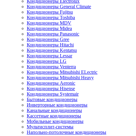
Кондиционеры Electrolux
Кондиционеры General Climate
Кондиционеры Fujitsu
Кондиционеры Toshiba
Кондиционеры MDV
Кондиционеры Midea
Кондиционеры Panasonic
Кондиционеры Gree
Кондиционеры Hitachi
Кондиционеры Kentatsu
Кондиционеры Lessar
Кондиционеры LG
Кондиционеры Venterra
Кондиционеры Mitsubishi ELectric
Кондиционеры Mitsubishi Heavy
Кондиционеры Aeronic
Кондиционеры Hisense
Кондиционеры Systemair
Бытовые кондиционеры
Инверторные кондиционеры
Канальные кондиционеры
Кассетные кондиционеры
Мобильные кондиционеры
Мультисплит-системы
Напольно-потолочные кондиционеры