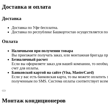
Доставка и оплата
Доставка
Доставка по Уфе бесплатна.
Доставка по республике Башкортостан осуществляется по 
Оплата
Наличными при получении товара
Вы приезжаете получать заказ, или монтажная бригада пр
Безналичный расчет
Если вы оформляете заказ для вашей компании, то необх
счет для оплаты.
Банковской картой на сайте (Visa, MasterCard)
Если у вас есть банковская карта, то вы можете оплатит
полученным по SMS. Система оплаты соответствует всем 
Монтаж кондиционеров