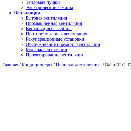
Тепловые пушки
Электрические камины
Вентиляция
Бытовая вентиляция
Промышленная вентиляция
Вентиляция бассейнов
Противопожарная вентиляция
Рекуперационные установки
Обслуживание и ремонт вентиляции
Монтаж вентиляции
Проектирование вентиляции
Главная
/
Кондиционеры
/
Напольно-потолочные
/ Ballu BLC_