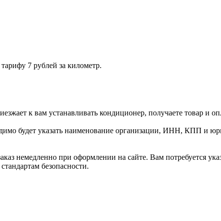
тарифу 7 рублей за километр.
иезжает к вам устанавливать кондиционер, получаете товар и о
одимо будет указать наименование организации, ИНН, КПП и юр
ь заказ немедленно при оформлении на сайте. Вам потребуется ук
стандартам безопасности.