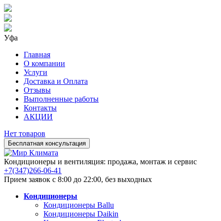
Уфа
Главная
О компании
Услуги
Доставка и Оплата
Отзывы
Выполненные работы
Контакты
АКЦИИ
Нет товаров
Бесплатная консультация
Кондиционеры и вентиляция: продажа, монтаж и сервис
+7(347)266-06-41
Прием заявок с 8:00 до 22:00, без выходных
Кондиционеры
Кондиционеры Ballu
Кондиционеры Daikin