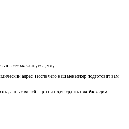
плачиваете указанную сумму.
идический адрес. После чего наш менеджер подготовит вам
азать данные вашей карты и подтвердить платёж кодом